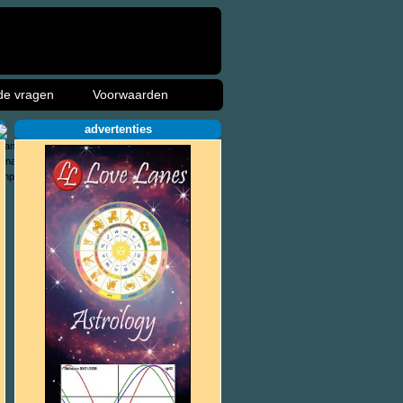
de vragen
Voorwaarden
advertenties