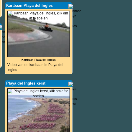
Kartbaan Playa del Ingles
Kartbaan Playa del Ingles
Video van de kartbaan in Playa del
Ingles.
Playa del Ingles kerst