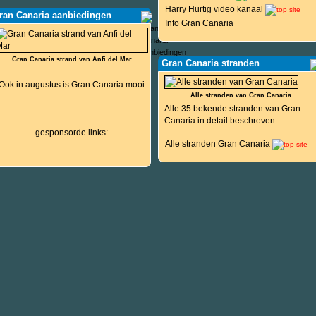
Harry Hurtig video kanaal
ran Canaria aanbiedingen
Info Gran Canaria
Gran Canaria strand van Anfi del Mar
Gran Canaria stranden
Ook in augustus is Gran Canaria mooi
Alle stranden van Gran Canaria
Alle 35 bekende stranden van Gran
Canaria in detail beschreven.
gesponsorde links:
Alle stranden Gran Canaria